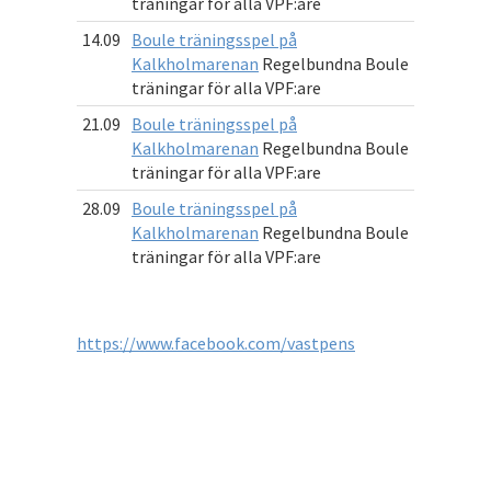
träningar för alla VPF:are
14.09
Boule träningsspel på
Kalkholmarenan
Regelbundna Boule
träningar för alla VPF:are
21.09
Boule träningsspel på
Kalkholmarenan
Regelbundna Boule
träningar för alla VPF:are
28.09
Boule träningsspel på
Kalkholmarenan
Regelbundna Boule
träningar för alla VPF:are
https://www.facebook.com/vastpens