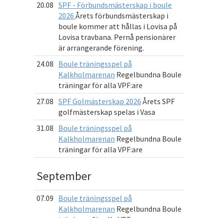
20.08
SPF - Förbundsmästerskap i boule
2026
Årets förbundsmästerskap i
boule kommer att hållas i Lovisa på
Lovisa travbana. Pernå pensionärer
är arrangerande förening.
24.08
Boule träningsspel på
Kalkholmarenan
Regelbundna Boule
träningar för alla VPF:are
27.08
SPF Golmästerskap 2026
Årets SPF
golfmästerskap spelas i Vasa
31.08
Boule träningsspel på
Kalkholmarenan
Regelbundna Boule
träningar för alla VPF:are
September
07.09
Boule träningsspel på
Kalkholmarenan
Regelbundna Boule