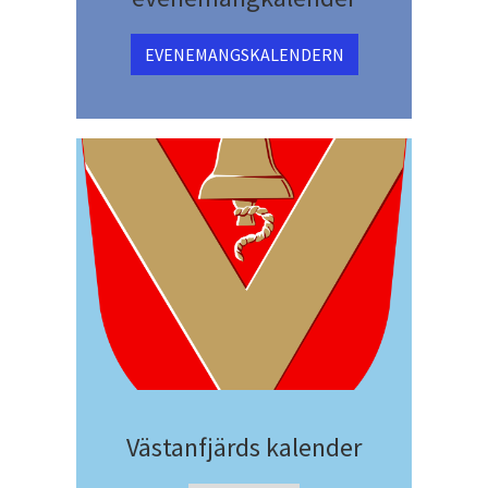
EVENEMANGSKALENDERN
Västanfjärds kalender