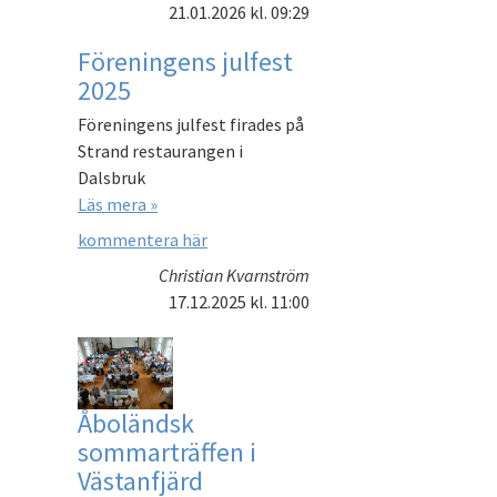
21.01.2026
kl. 09:29
Föreningens julfest
2025
Föreningens julfest firades på
Strand restaurangen i
Dalsbruk
Läs mera »
kommentera här
Christian Kvarnström
17.12.2025
kl. 11:00
Åboländsk
sommarträffen i
Västanfjärd