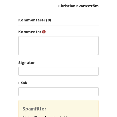
Christian Kvarnström
Kommentarer (0)
Kommentar
Signatur
Länk
Spamfilter